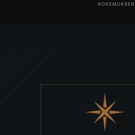
KOKEMUKSEN,